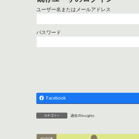
ユーザー名またはメールアドレス
パスワード
Facebook
過去のInsights
カテゴリー
前の記事