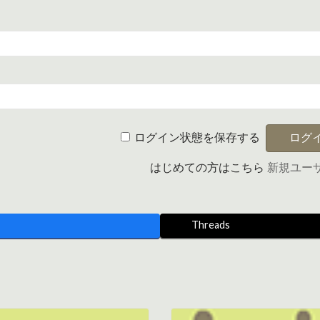
ログイン状態を保存する
はじめての方はこちら
新規ユー
Threads