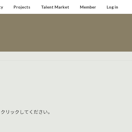
ty
Projects
Talent Market
Member
Log in
をクリックしてください。