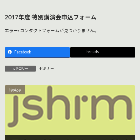
2017年度 特別講演会申込フォーム
エラー:
コンタクトフォームが見つかりません。
Threads
Facebook
セミナー
カテゴリー
前の記事