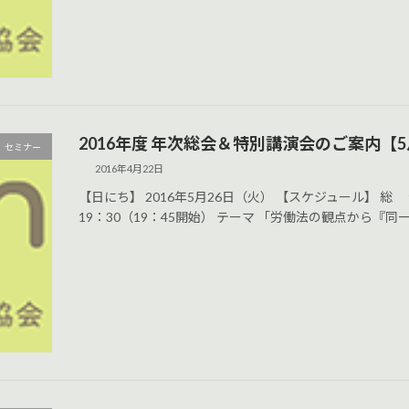
2016年度 年次総会＆特別講演会のご案内【5
セミナー
2016年4月22日
【日にち】 2016年5月26日（火） 【スケジュール】 総
19：30（19：45開始） テーマ 「労働法の観点から『同