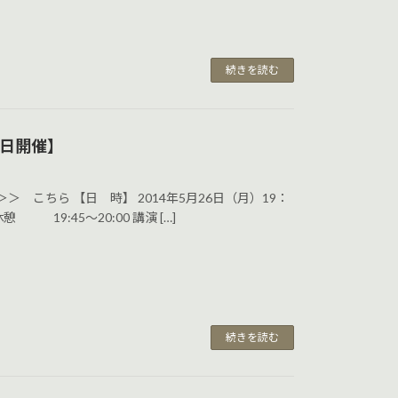
続きを読む
6日開催】
 こちら 【日 時】 2014年5月26日（月）19：
 19:45～20:00 講演 […]
続きを読む