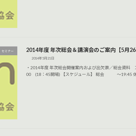
2014年度 年次総会＆講演会のご案内【5月2
セミナー
2014年5月21日
・2014年度 年次総会開催案内および出欠票／総会資料 ＞＞
00 (18：45開場) 【スケジュール】 総会 ～19:45 休憩