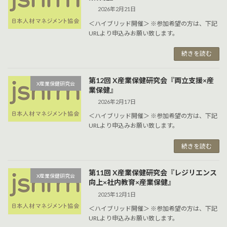
2026年2月21日
＜ハイブリッド開催＞ ※参加希望の方は、下記
URLより申込みお願い致します。
続きを読む
第12回 X産業保健研究会『両立支援×産
X産業保健研究会
業保健』
2026年2月17日
＜ハイブリッド開催＞ ※参加希望の方は、下記
URLより申込みお願い致します。
続きを読む
第11回 X産業保健研究会『レジリエンス
X産業保健研究会
向上×社内教育×産業保健』
2025年12月1日
＜ハイブリッド開催＞ ※参加希望の方は、下記
URLより申込みお願い致します。