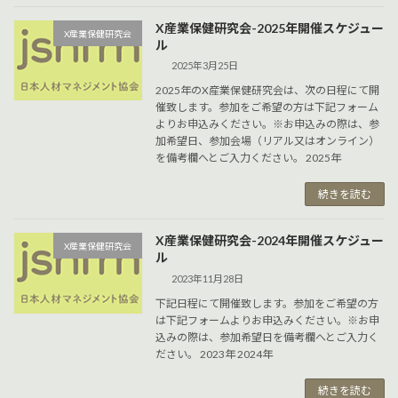
X産業保健研究会-2025年開催スケジュー
X産業保健研究会
ル
2025年3月25日
2025年のX産業保健研究会は、次の日程にて開
催致します。参加をご希望の方は下記フォーム
よりお申込みください。※お申込みの際は、参
加希望日、参加会場（リアル又はオンライン）
を備考欄へとご入力ください。 2025年
続きを読む
X産業保健研究会-2024年開催スケジュー
X産業保健研究会
ル
2023年11月28日
下記日程にて開催致します。参加をご希望の方
は下記フォームよりお申込みください。※お申
込みの際は、参加希望日を備考欄へとご入力く
ださい。 2023年 2024年
続きを読む