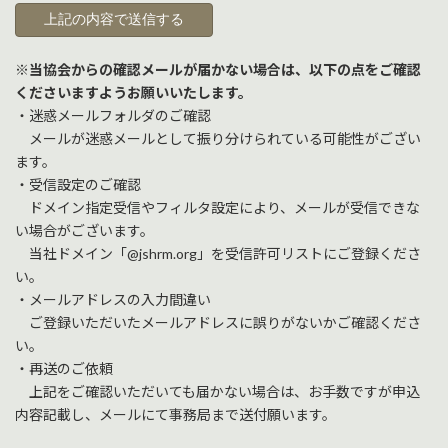
※当協会からの確認メールが届かない場合は、以下の点をご確認
くださいますようお願いいたします。
・迷惑メールフォルダのご確認
メールが迷惑メールとして振り分けられている可能性がござい
ます。
・受信設定のご確認
ドメイン指定受信やフィルタ設定により、メールが受信できな
い場合がございます。
当社ドメイン「@jshrm.org」を受信許可リストにご登録くださ
い。
・メールアドレスの入力間違い
ご登録いただいたメールアドレスに誤りがないかご確認くださ
い。
・再送のご依頼
上記をご確認いただいても届かない場合は、お手数ですが申込
内容記載し、メールにて事務局まで送付願います。