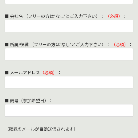
■ 会社名 （フリーの方は”なし”とご入力下さい）：
（必須）
：
■ 所属/役職 （フリーの方は”なし”とご入力下さい）：
（必須）
：
■ メールアドレス
（必須）
：
■ 備考（参加希望日）：
（確認のメールが自動送信されます）