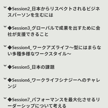
◆Session2_日本からリスペクトされるビジネ
スパーソンを生むには
◆Session3_グローバルで成果を出すために会
社が支援できること
◆Session4_ ワークアズライフ～型にはまらな
い多種多様なワークスタイル～
◆Session5_日本の課題
◆Session6_ワークライフシナジーへのチャレ
ンジ
◆Session7_パフォーマンスを最大化させるリ
ーダーシップについて考える