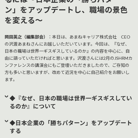
ン」をアップデートし、職場の景色
を変える～
岡田英之（編集部会）
：本日は、あまねキャリア株式会社 CEO
の沢渡あまねさんにお越しいただいています。今回は、『なぜ、
日本の職場は世界一ギスギスしているのか』の内容を中心に、自
由に語っていただければと思います。沢渡さんには2月のJSHRMカ
ンファレンスの講演会にもご登壇いただきましたので、ご存知の
方も多いと思いますが、改めて近況を中心に自己紹介をお願いし
ます。
◆『なぜ、日本の職場は世界一ギスギスしてい
るのか』について
◆日本企業の「勝ちパターン」をアップデート
する