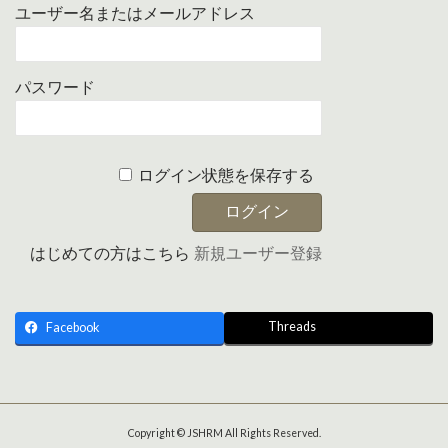
ユーザー名またはメールアドレス
パスワード
ログイン状態を保存する
はじめての方はこちら
新規ユーザー登録
Threads
Facebook
Copyright © JSHRM All Rights Reserved.