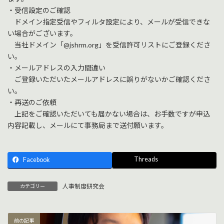
・受信設定のご確認
ドメイン指定受信やフィルタ設定により、メールが受信できな
い場合がございます。
当社ドメイン「@jshrm.org」を受信許可リストにご登録くださ
い。
・メールアドレスの入力間違い
ご登録いただいたメールアドレスに誤りがないかご確認くださ
い。
・再送のご依頼
上記をご確認いただいても届かない場合は、お手数ですが申込
内容記載し、メールにて事務局まで送付願います。
Threads
Facebook
人事制度研究会
カテゴリー
前の記事