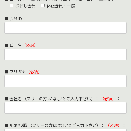
お試し会員
休止会員・一般
■ 会員ID ：
■ 氏 名
（必須）
：
■ フリガナ
（必須）
：
■ 会社名 （フリーの方は”なし”とご入力下さい）：
（必須）
：
■ 所属/役職 （フリーの方は”なし”とご入力下さい）：
（必須）
：