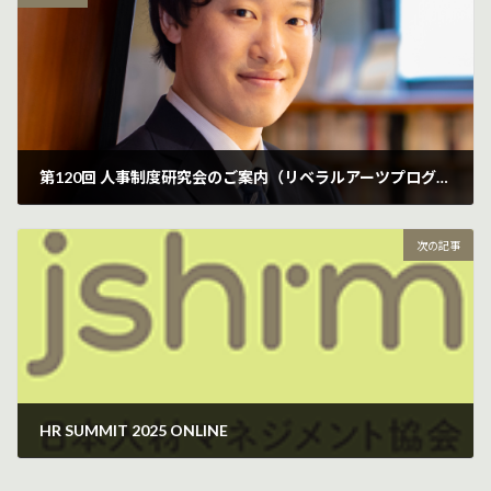
第120回 人事制度研究会のご案内（リベラルアーツプログラム5）
2025年7月28日
次の記事
HR SUMMIT 2025 ONLINE
2025年8月6日