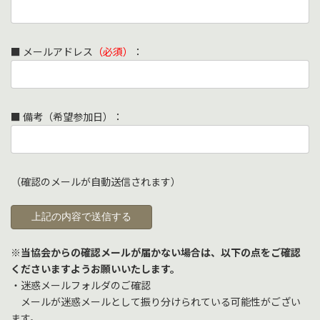
■ メールアドレス
（必須）
：
■ 備考（希望参加日）：
（確認のメールが自動送信されます）
※当協会からの確認メールが届かない場合は、以下の点をご確認
くださいますようお願いいたします。
・迷惑メールフォルダのご確認
メールが迷惑メールとして振り分けられている可能性がござい
ます。