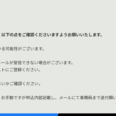
、以下の点をご確認くださいますようお願いいたします。
る可能性がございます。
ールが受信できない場合がございます。
リストにご登録ください。
いかご確認ください。
お手数ですが申込内容記載し、メールにて事務局まで送付願