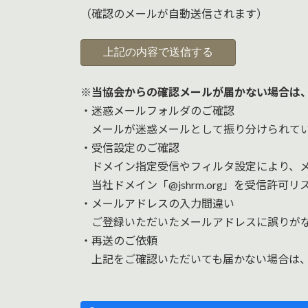
（確認のメールが自動送信されます）
※当協会からの確認メールが届かない場合は
・迷惑メールフォルダのご確認
メールが迷惑メールとして振り分けられてい
・受信設定のご確認
ドメイン指定受信やフィルタ設定により、メ
当社ドメイン「@jshrm.org」を受信許可
・メールアドレスの入力間違い
ご登録いただいたメールアドレスに誤りがな
・再送のご依頼
上記をご確認いただいても届かない場合は、