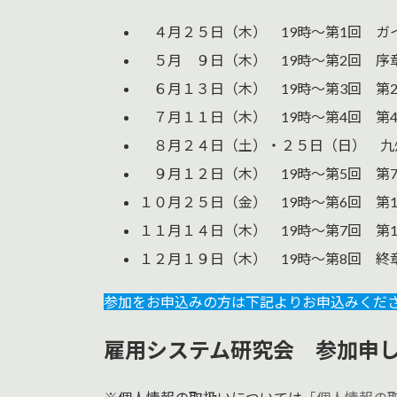
４月２５日（木） 19時〜第1回 ガ
５月 ９日（木） 19時〜第2回 序
６月１３日（木） 19時〜第3回 第
７月１１日（木） 19時〜第4回 第4
８月２４日（土）・２５日（日） 九
９月１２日（木） 19時〜第5回 第7
１０月２５日（金） 19時〜第6回 第1
１１月１４日（木） 19時〜第7回 第1
１２月１９日（木） 19時〜第8回 終
参加をお申込みの方は下記よりお申込みくだ
雇用システム研究会 参加申