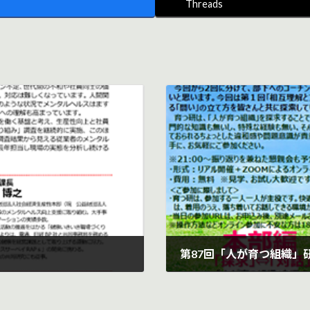
Threads
第87回「人が育つ組織」
2024年4月2日