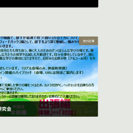
次の記事
研究会