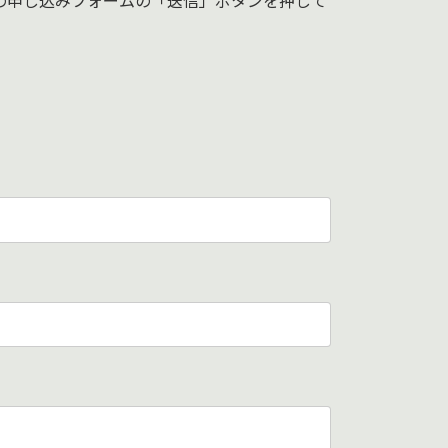
の申し込みフォームの「送信」ボタンを押して