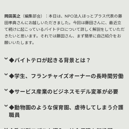
岡田英之
（編集部会）：本日は、NPO法人ほっとプラス代表の藤
田孝典さんにお越しいただきました。今回は藤田さんに、最近立
て続けに起こっているバイトテロについて詳しく解説をしていただ
きたいと思います。それでは藤田さん、まず簡単に自己紹介をお
願いいたします。
◆バイトテロが起きる背景とは？
◆学生、フランチャイズオーナーの長時間労働
◆サービス産業のビジネスモデル変革が必要
◆動物園のような保育園、虐待してしまう介護
職員