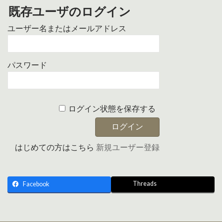
既存ユーザのログイン
ユーザー名またはメールアドレス
パスワード
ログイン状態を保存する
はじめての方はこちら
新規ユーザー登録
Threads
Facebook