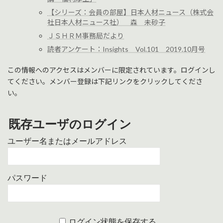
【シリーズ：会員の部屋】日本人材ニュース（株式会
社日本人材ニュース社） 森 未砂子
ＪＳＨＲＭ事務局だより
読者アンケート：Insights Vol.101 2019.10月号
この情報へのアクセスはメンバーに限定されています。ログインし
てください。メンバー登録は下記リンクをクリックしてくださ
い。
既存ユーザのログイン
ユーザー名またはメールアドレス
パスワード
ログイン状態を保存する