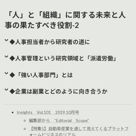
「人」と「組織」に関する未来と人
事の果たすべき役割-2
◆人事担当者から研究者の道に
◆人事管理という研究領域と「派遣労働」
◆「強い人事部門」とは
◆企業は副業とどのように向き合うか
Insights Vol.101 2019.10月号
編集部から “Editorial Scope”
【特集1】自動車産業を通して見えてくるプラットフ
ォームビジネスのリアル