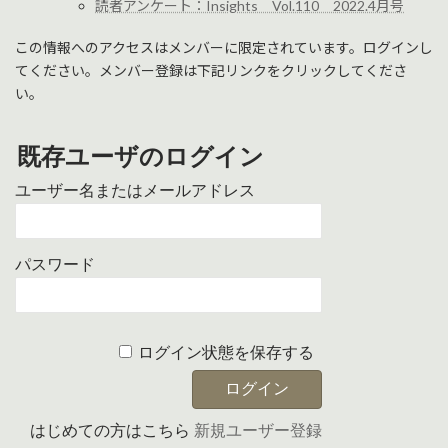
読者アンケート：Insights Vol.110 2022.4月号
この情報へのアクセスはメンバーに限定されています。ログインし
てください。メンバー登録は下記リンクをクリックしてくださ
い。
既存ユーザのログイン
ユーザー名またはメールアドレス
パスワード
ログイン状態を保存する
はじめての方はこちら
新規ユーザー登録